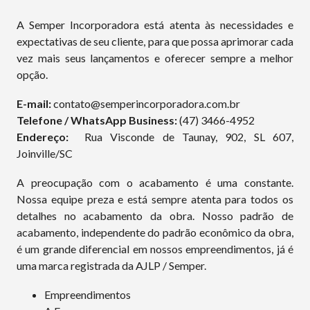
A Semper Incorporadora está atenta às necessidades e
expectativas de seu cliente, para que possa aprimorar cada
vez mais seus lançamentos e oferecer sempre a melhor
opção.
E-mail:
contato@semperincorporadora.com.br
Telefone / WhatsApp Business:
(47) 3466-4952
Endereço:
Rua Visconde de Taunay, 902, SL 607,
Joinville/SC
A preocupação com o acabamento é uma constante.
Nossa equipe preza e está sempre atenta para todos os
detalhes no acabamento da obra. Nosso padrão de
acabamento, independente do padrão econômico da obra,
é um grande diferencial em nossos empreendimentos, já é
uma marca registrada da AJLP / Semper.
Empreendimentos