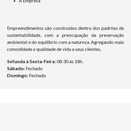
A Empresa
Empreendimentos são construídos dentro dos padrões de
sustentabilidade, com a preocupação da preservação
ambiental e do equilíbrio com a natureza. Agregando mais
comodidade e qualidade de vida a seus clientes.
Sefunda à Sexta-Feira:
08:30 às 18h.
Sábado:
Fechado
Domingo:
Fechado