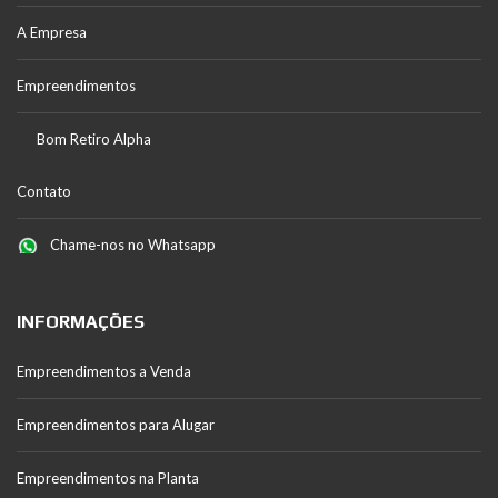
A Empresa
Empreendimentos
Bom Retiro Alpha
Contato
Chame-nos no Whatsapp
INFORMAÇÕES
Empreendimentos a Venda
Empreendimentos para Alugar
Empreendimentos na Planta